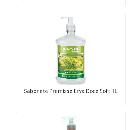
Sabonete Premisse Erva Doce Soft 1L