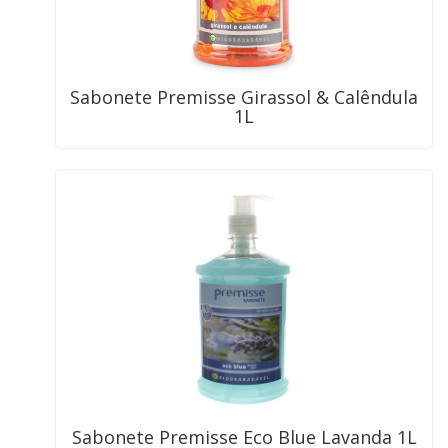
Sabonete Premisse Girassol & Calêndula
1L
Sabonete Premisse Eco Blue Lavanda 1L