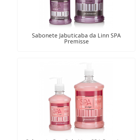
Sabonete Jabuticaba da Linn SPA
Premisse