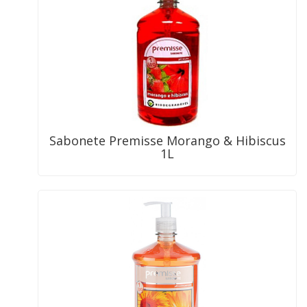
Sabonete Premisse Morango & Hibiscus
1L