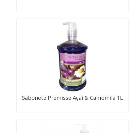
Sabonete Premisse Açaí & Camomila 1L