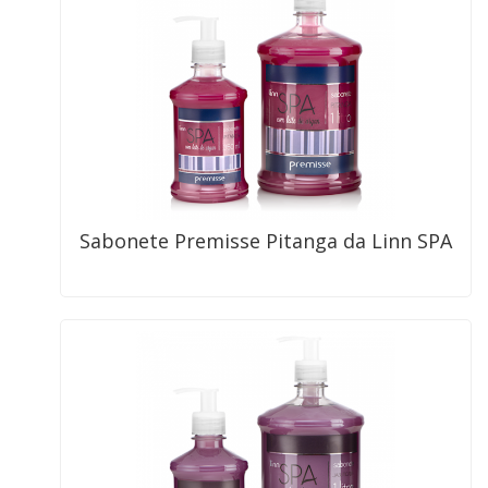
Sabonete Premisse Pitanga da Linn SPA