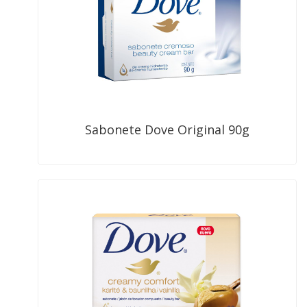
Sabonete Dove Original 90g