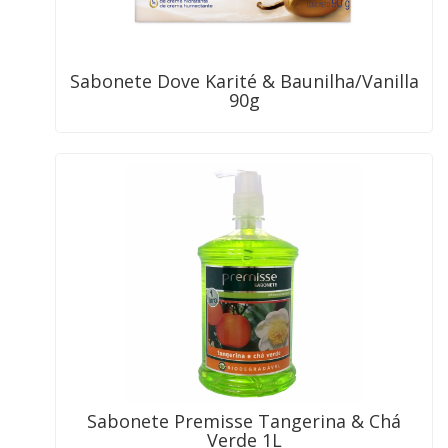
Sabonete Dove Karité & Baunilha/Vanilla
90g
Sabonete Premisse Tangerina & Chá
Verde 1L