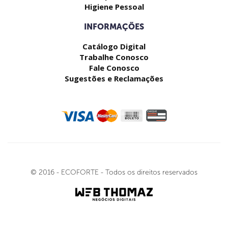
Higiene Pessoal
INFORMAÇÕES
Catálogo Digital
Trabalhe Conosco
Fale Conosco
Sugestões e Reclamações
© 2016 - ECOFORTE - Todos os direitos reservados