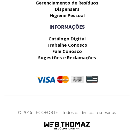
Gerenciamento de Resíduos
Dispensers
Higiene Pessoal
INFORMAÇÕES
Catálogo Digital
Trabalhe Conosco
Fale Conosco
Sugestões e Reclamações
© 2016 - ECOFORTE - Todos os direitos reservados