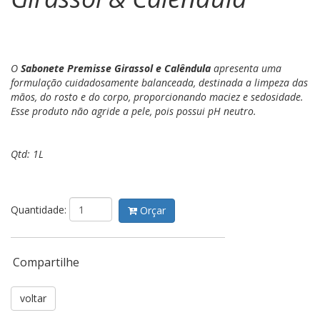
O
Sabonete Premisse Girassol e Calêndula
apresenta uma
formulação cuidadosamente balanceada, destinada a limpeza das
mãos, do rosto e do corpo, proporcionando maciez e sedosidade.
Esse produto não agride a pele, pois possui pH neutro.
Qtd: 1L
Quantidade:
Orçar
Compartilhe
voltar