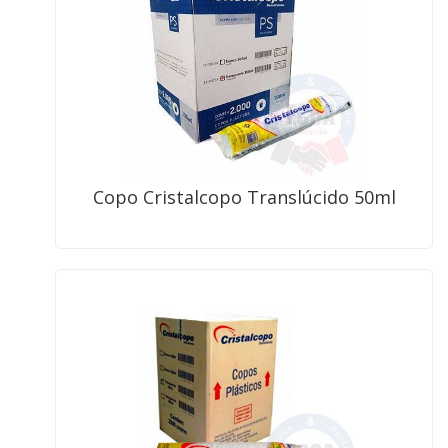
Copo Cristalcopo Translúcido 50ml