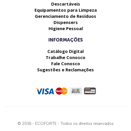
Descartáveis
Equipamentos para Limpeza
Gerenciamento de Resíduos
Dispensers
Higiene Pessoal
INFORMAÇÕES
Catálogo Digital
Trabalhe Conosco
Fale Conosco
Sugestões e Reclamações
© 2016 - ECOFORTE - Todos os direitos reservados