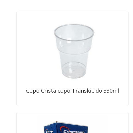
Copo Cristalcopo Translúcido 330ml