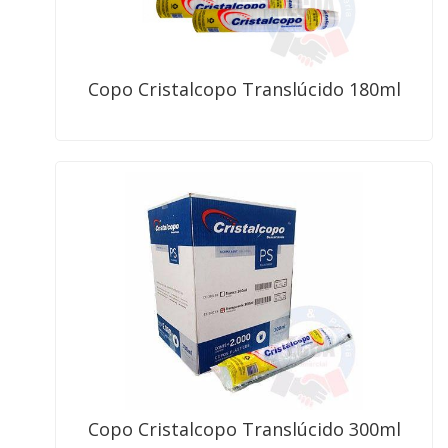
Copo Cristalcopo Translúcido 180ml
Copo Cristalcopo Translúcido 300ml