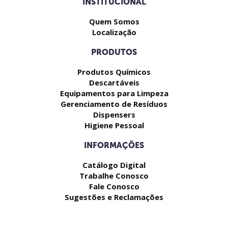
INSTITUCIONAL
Quem Somos
Localização
PRODUTOS
Produtos Químicos
Descartáveis
Equipamentos para Limpeza
Gerenciamento de Resíduos
Dispensers
Higiene Pessoal
INFORMAÇÕES
Catálogo Digital
Trabalhe Conosco
Fale Conosco
Sugestões e Reclamações