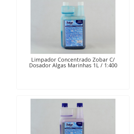
Limpador Concentrado Zobar C/
Dosador Algas Marinhas 1L / 1:400