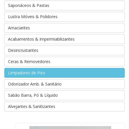
Saponáceos & Pastas
Lustra Móveis & Polidores
Amaciantes
Acabamentos & Impermiabilizantes
Desincrustantes
Ceras & Removedores
Limpadores de Piso
Odorizador Amb. & Sanitário
Sabão Barra, Pó & Líquido
Alvejantes & Sanitizantes