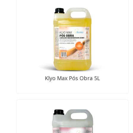
Klyo Max Pós Obra 5L