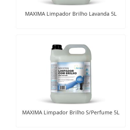
MAXIMA Limpador Brilho Lavanda 5L
MAXIMA Limpador Brilho S/Perfume 5L