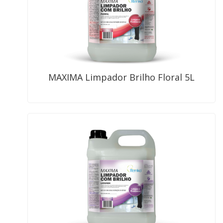
MAXIMA Limpador Brilho Floral 5L