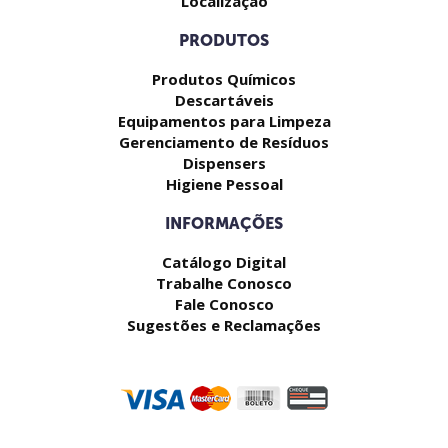
Localização
PRODUTOS
Produtos Químicos
Descartáveis
Equipamentos para Limpeza
Gerenciamento de Resíduos
Dispensers
Higiene Pessoal
INFORMAÇÕES
Catálogo Digital
Trabalhe Conosco
Fale Conosco
Sugestões e Reclamações