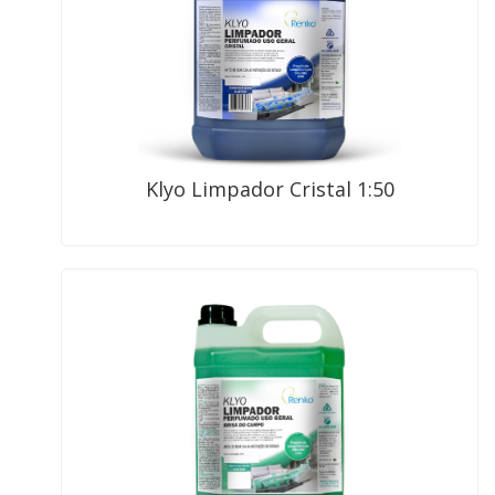
Klyo Limpador Cristal 1:50