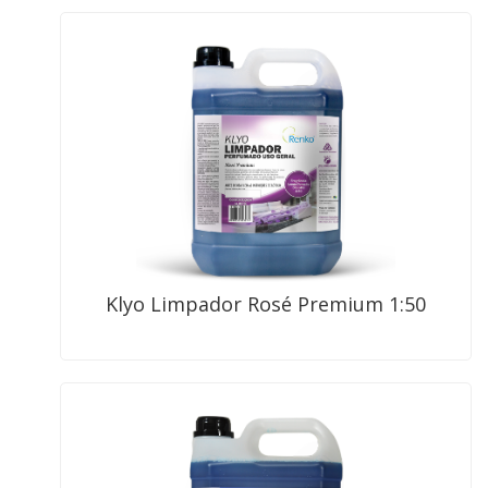
Klyo Limpador Rosé Premium 1:50