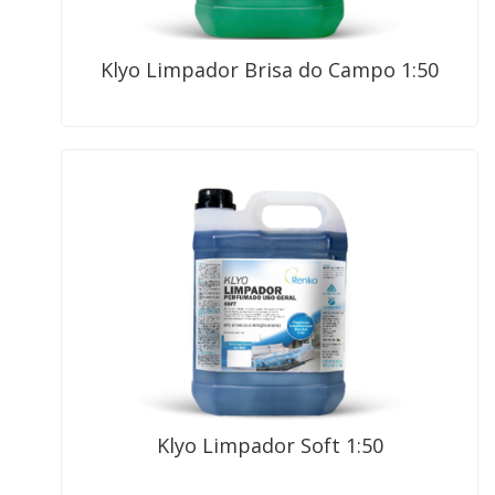
Klyo Limpador Brisa do Campo 1:50
Klyo Limpador Soft 1:50