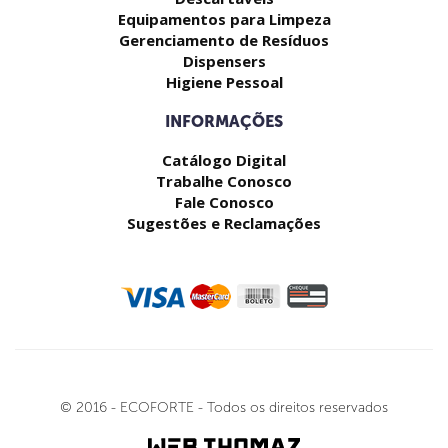
Equipamentos para Limpeza
Gerenciamento de Resíduos
Dispensers
Higiene Pessoal
INFORMAÇÕES
Catálogo Digital
Trabalhe Conosco
Fale Conosco
Sugestões e Reclamações
© 2016 - ECOFORTE - Todos os direitos reservados