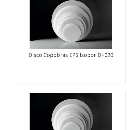
Disco Copobras EPS Isopor DI-020