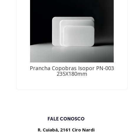
Prancha Copobras Isopor PN-003
235X180mm
FALE CONOSCO
R. Cuiabá, 2161 Ciro Nardi