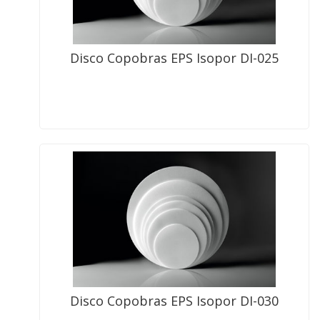
Disco Copobras EPS Isopor DI-025
Disco Copobras EPS Isopor DI-030