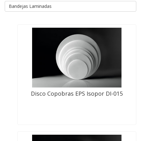
Bandejas Laminadas
Disco Copobras EPS Isopor DI-015