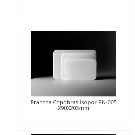
Prancha Copobras Isopor PN-005
290X203mm