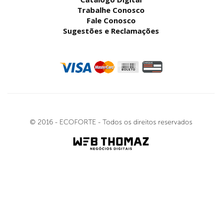
Trabalhe Conosco
Fale Conosco
Sugestões e Reclamações
© 2016 - ECOFORTE - Todos os direitos reservados