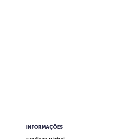
INFORMAÇÕES