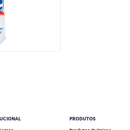
TUCIONAL
PRODUTOS