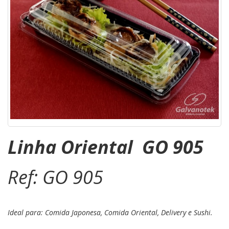
Linha Oriental GO 905
Ref: GO 905
Ideal para: Comida Japonesa, Comida Oriental, Delivery e Sushi.