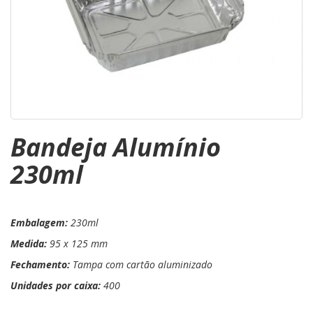
Bandeja Alumínio
230ml
Embalagem:
230ml
Medida:
95 x 125 mm
Fechamento:
Tampa com cartão aluminizado
Unidades por caixa:
400