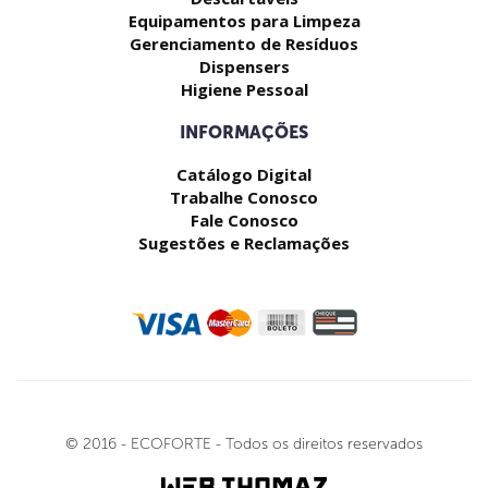
Equipamentos para Limpeza
Gerenciamento de Resíduos
Dispensers
Higiene Pessoal
INFORMAÇÕES
Catálogo Digital
Trabalhe Conosco
Fale Conosco
Sugestões e Reclamações
© 2016 - ECOFORTE - Todos os direitos reservados