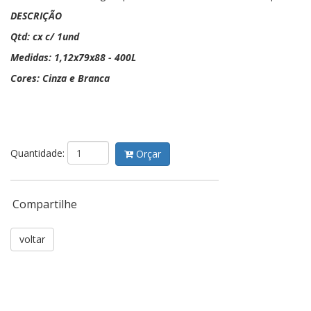
DESCRIÇÃO
Qtd: cx c/ 1und
Medidas: 1,12x79x88 - 400L
Cores: Cinza e Branca
Quantidade:
Orçar
Compartilhe
voltar