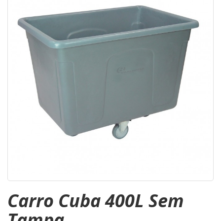
Carro Cuba 400L Sem
Tampa