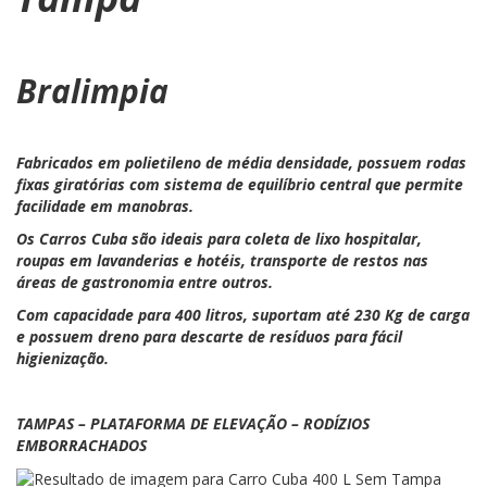
Bralimpia
Fabricados em polietileno de média densidade, possuem rodas
fixas giratórias com sistema de equilíbrio central que permite
facilidade em manobras.
Os Carros Cuba são ideais para coleta de lixo hospitalar,
roupas em lavanderias e hotéis, transporte de restos nas
áreas de gastronomia entre outros.
Com capacidade para 400 litros, suportam até 230 Kg de carga
e possuem dreno para descarte de resíduos para fácil
higienização.
TAMPAS – PLATAFORMA DE ELEVAÇÃO – RODÍZIOS
EMBORRACHADOS