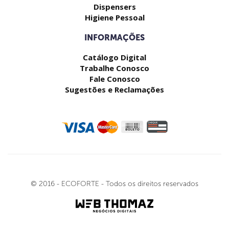
Dispensers
Higiene Pessoal
INFORMAÇÕES
Catálogo Digital
Trabalhe Conosco
Fale Conosco
Sugestões e Reclamações
© 2016 - ECOFORTE - Todos os direitos reservados