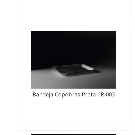
Bandeja Copobras Preta CR-003