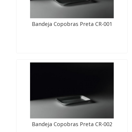
Bandeja Copobras Preta CR-001
Bandeja Copobras Preta CR-002