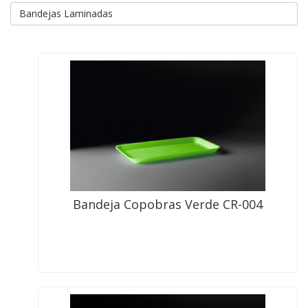
Bandejas Laminadas
Bandeja Copobras Verde CR-004