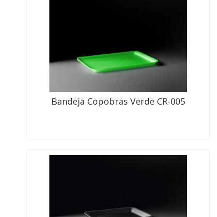
Bandeja Copobras Verde CR-005