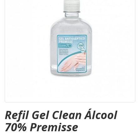
Refil Gel Clean Álcool
70% Premisse