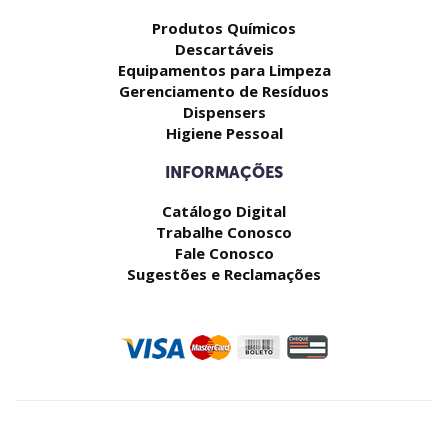
Produtos Químicos
Descartáveis
Equipamentos para Limpeza
Gerenciamento de Resíduos
Dispensers
Higiene Pessoal
INFORMAÇÕES
Catálogo Digital
Trabalhe Conosco
Fale Conosco
Sugestões e Reclamações