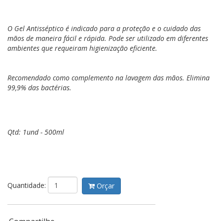
O Gel Antisséptico é indicado para a proteção e o cuidado das
mãos de maneira fácil e rápida. Pode ser utilizado em diferentes
ambientes que requeiram higienização eficiente.
Recomendado como complemento na lavagem das mãos. Elimina
99,9% das bactérias.
Qtd: 1und - 500ml
Quantidade:
Orçar