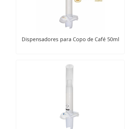
Dispensadores para Copo de Café 50ml