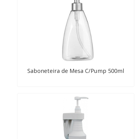
Saboneteira de Mesa C/Pump 500ml