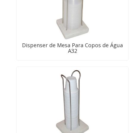
Dispenser de Mesa Para Copos de Água
A32