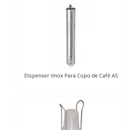
Dispenser Imox Para Copo de Café A5