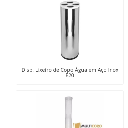
Disp. Lixeiro de Copo Água em Aço Inox
E20