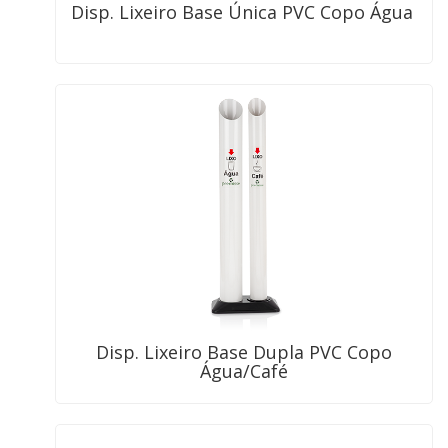
Disp. Lixeiro Base Única PVC Copo Água
Disp. Lixeiro Base Dupla PVC Copo
Água/Café