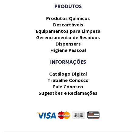
PRODUTOS
Produtos Químicos
Descartáveis
Equipamentos para Limpeza
Gerenciamento de Resíduos
Dispensers
Higiene Pessoal
INFORMAÇÕES
Catálogo Digital
Trabalhe Conosco
Fale Conosco
Sugestões e Reclamações