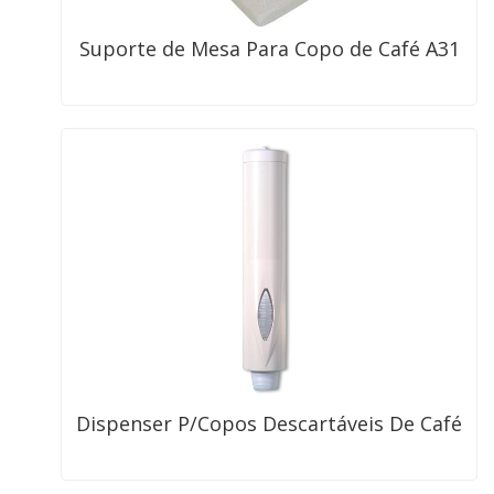
Suporte de Mesa Para Copo de Café A31
Dispenser P/Copos Descartáveis De Café