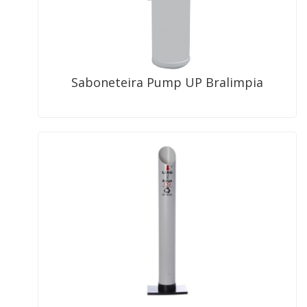
Saboneteira Pump UP Bralimpia