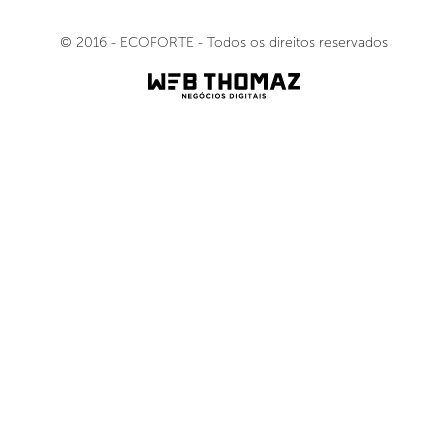
© 2016 - ECOFORTE - Todos os direitos reservados